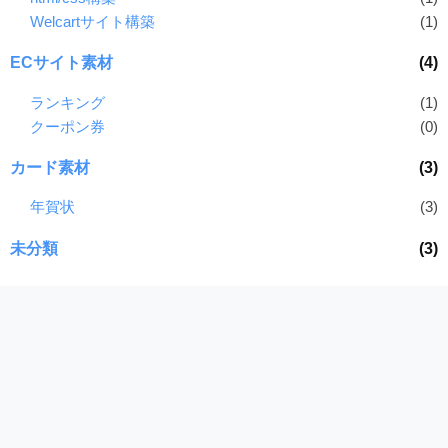
Welcartサイト構築
(1)
ECサイト素材
(4)
ランキング
(1)
クーポン券
(0)
カード素材
(3)
年賀状
(3)
未分類
(3)