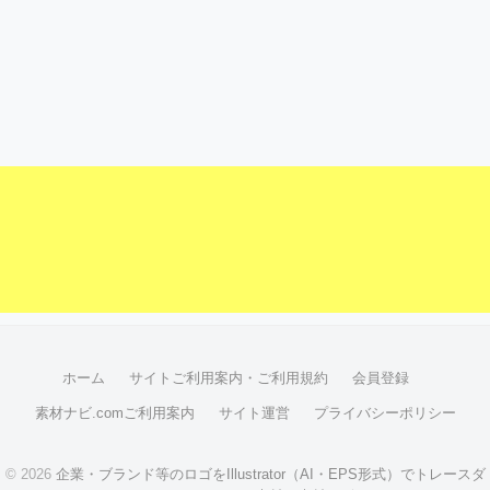
ホーム
サイトご利用案内・ご利用規約
会員登録
素材ナビ.comご利用案内
サイト運営
プライバシーポリシー
© 2026
企業・ブランド等のロゴをIllustrator（AI・EPS形式）でトレースダ