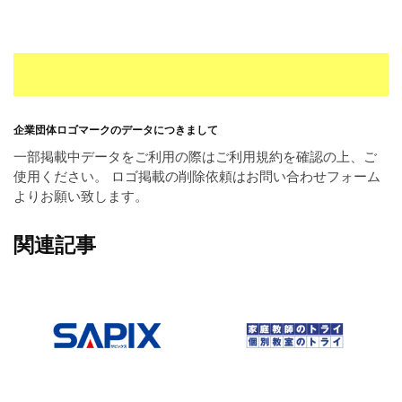
企業団体ロゴマークのデータにつきまして
一部掲載中データをご利用の際はご利用規約を確認の上、ご
使用ください。 ロゴ掲載の削除依頼はお問い合わせフォーム
よりお願い致します。
関連記事