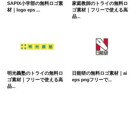
SAPIX小学部の無料ロゴ素
家庭教師のトライの無料ロ
材｜logo eps ...
ゴ素材｜フリーで使える高
品...
明光義塾のトライの無料ロ
日能研の無料ロゴ素材｜ai
ゴ素材｜フリーで使える高
eps pngフリーで...
品...