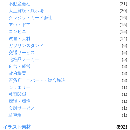
不動産会社
(21)
大型施設・展示場
(20)
クレジットカード会社
(16)
アウトドア
(15)
コンビニ
(15)
教育・人材
(14)
ガソリンスタンド
(6)
交通サービス
(5)
化粧品メーカー
(5)
広告・経営
(3)
政府機関
(3)
百貨店・デパート・複合施設
(3)
ジュエリー
(1)
教育関係
(1)
標識・環境
(1)
金融サービス
(1)
駐車場
(1)
イラスト素材
(692)