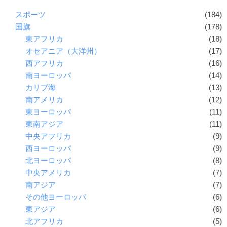
スポーツ
(184)
国旗
(178)
東アフリカ
(18)
オセアニア（大洋州）
(17)
西アフリカ
(16)
南ヨーロッパ
(14)
カリブ海
(13)
南アメリカ
(12)
東ヨーロッパ
(11)
東南アジア
(11)
中央アフリカ
(9)
西ヨーロッパ
(9)
北ヨーロッパ
(8)
中央アメリカ
(7)
南アジア
(7)
その他ヨーロッパ
(6)
東アジア
(6)
北アフリカ
(5)