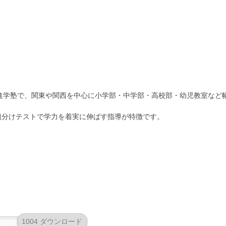
進学塾で、関東や関西を中心に小学部・中学部・高校部・幼児教室など
組分けテストで学力を着実に伸ばす指導が特徴です。
1004 ダウンロード