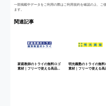
一部掲載中データをご利用の際はご利用規約を確認の上、ご使
ます。
関連記事
家庭教師のトライの無料ロゴ
明光義塾のトライの無料
素材｜フリーで使える高品...
素材｜フリーで使える高品.