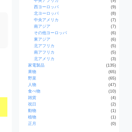
中央アフリカ
(9)
西ヨーロッパ
(9)
北ヨーロッパ
(8)
中央アメリカ
(7)
南アジア
(7)
その他ヨーロッパ
(6)
東アジア
(6)
北アフリカ
(5)
南アフリカ
(5)
北アメリカ
(3)
家電製品
(135)
果物
(65)
野菜
(65)
人物
(47)
食べ物
(10)
雑貨
(4)
祝日
(2)
動物
(1)
植物
(1)
正月
(0)