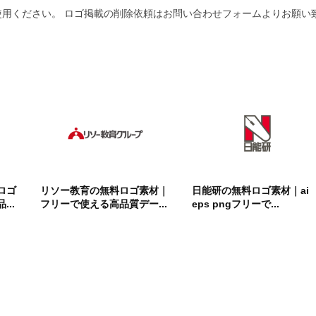
用ください。 ロゴ掲載の削除依頼はお問い合わせフォームよりお願い
ロゴ
リソー教育の無料ロゴ素材｜
日能研の無料ロゴ素材｜ai
..
フリーで使える高品質デー...
eps pngフリーで...