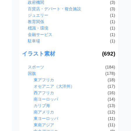
政府機関
(3)
百貨店・デパート・複合施設
(3)
ジュエリー
(1)
教育関係
(1)
標識・環境
(1)
金融サービス
(1)
駐車場
(1)
イラスト素材
(692)
スポーツ
(184)
国旗
(178)
東アフリカ
(18)
オセアニア（大洋州）
(17)
西アフリカ
(16)
南ヨーロッパ
(14)
カリブ海
(13)
南アメリカ
(12)
東ヨーロッパ
(11)
東南アジア
(11)