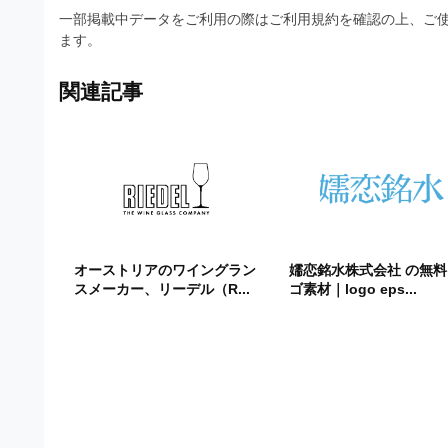
一部掲載中データをご利用の際はご利用規約を確認の上、ご使
ます。
関連記事
オーストリアのワイングラン
嬬恋銘水株式会社 の無
スメーカー、リーデル（R...
ゴ素材｜logo eps...