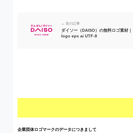
ビ
← 前の記事
ダイソー（DAISO）の無料ロゴ素材｜
logo eps ai UTF-8
企業団体ロゴマークのデータにつきまして