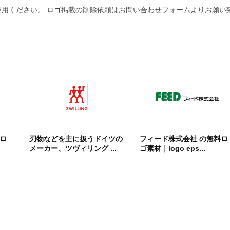
用ください。 ロゴ掲載の削除依頼はお問い合わせフォームよりお願い
料ロ
刃物などを主に扱うドイツの
フィード株式会社 の無料ロ
メーカー、ツヴィリング ...
ゴ素材｜logo eps...