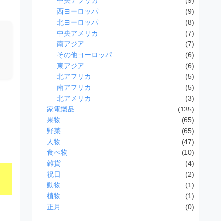
中央アフリカ
(9)
西ヨーロッパ
(9)
北ヨーロッパ
(8)
中央アメリカ
(7)
南アジア
(7)
その他ヨーロッパ
(6)
東アジア
(6)
北アフリカ
(5)
南アフリカ
(5)
北アメリカ
(3)
家電製品
(135)
果物
(65)
野菜
(65)
人物
(47)
食べ物
(10)
雑貨
(4)
祝日
(2)
動物
(1)
植物
(1)
正月
(0)