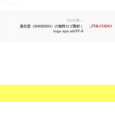
次の記事 →
資生堂（SHISEIDO）の無料ロゴ素材｜
logo eps aiUTF-8