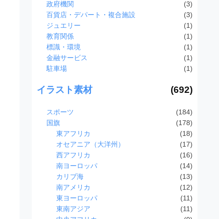
政府機関
(3)
百貨店・デパート・複合施設
(3)
ジュエリー
(1)
教育関係
(1)
標識・環境
(1)
金融サービス
(1)
駐車場
(1)
イラスト素材
(692)
スポーツ
(184)
国旗
(178)
東アフリカ
(18)
オセアニア（大洋州）
(17)
西アフリカ
(16)
南ヨーロッパ
(14)
カリブ海
(13)
南アメリカ
(12)
東ヨーロッパ
(11)
東南アジア
(11)