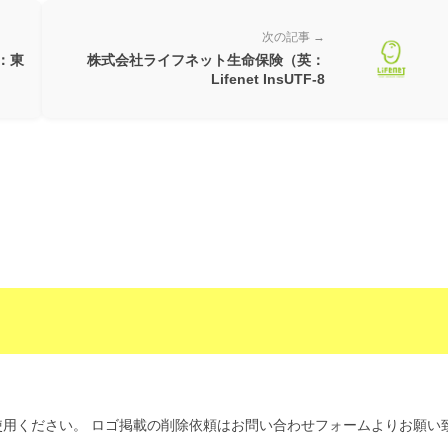
次の記事 →
：東
株式会社ライフネット生命保険（英：
Lifenet InsUTF-8
用ください。 ロゴ掲載の削除依頼はお問い合わせフォームよりお願い