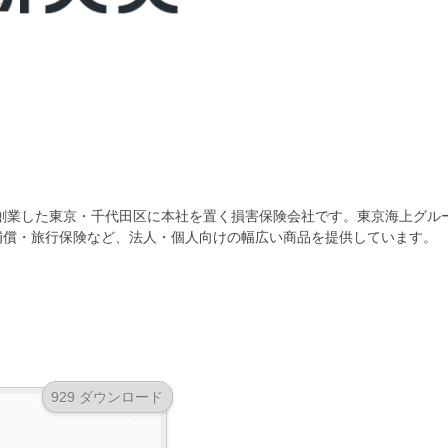
に創業した東京・千代田区に本社を置く損害保険会社です。東京海上グル
補償・旅行保険など、法人・個人向けの幅広い商品を提供しています
。
929 ダウンロード