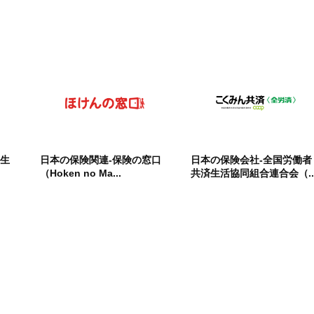
田生
日本の保険関連-保険の窓口
日本の保険会社-全国労働者
（Hoken no Ma...
共済生活協同組合連合会（..