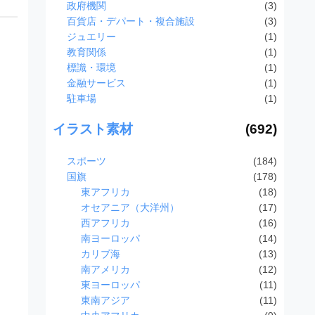
政府機関
(3)
百貨店・デパート・複合施設
(3)
ジュエリー
(1)
教育関係
(1)
標識・環境
(1)
金融サービス
(1)
駐車場
(1)
イラスト素材
(692)
スポーツ
(184)
国旗
(178)
東アフリカ
(18)
オセアニア（大洋州）
(17)
西アフリカ
(16)
南ヨーロッパ
(14)
カリブ海
(13)
南アメリカ
(12)
東ヨーロッパ
(11)
東南アジア
(11)