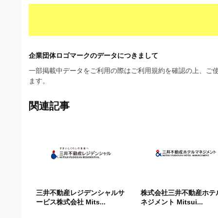
企業団体ロゴマークのデータにつきまして
一部掲載中データをご利用の際はご利用規約を確認の上、ご使
ます。
関連記事
三井不動産レジデンシャルサ
株式会社三井不動産ホテ
ービス株式会社 Mits...
ネジメント Mitsui...