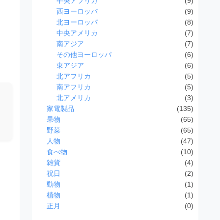
中央アフリカ
(9)
西ヨーロッパ
(9)
北ヨーロッパ
(8)
中央アメリカ
(7)
南アジア
(7)
その他ヨーロッパ
(6)
東アジア
(6)
北アフリカ
(5)
南アフリカ
(5)
北アメリカ
(3)
家電製品
(135)
果物
(65)
野菜
(65)
人物
(47)
食べ物
(10)
雑貨
(4)
祝日
(2)
動物
(1)
植物
(1)
正月
(0)