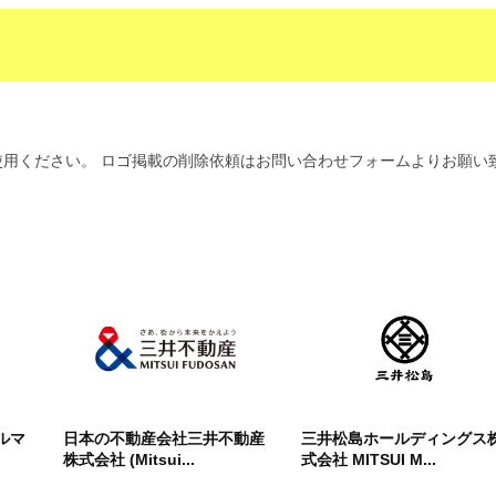
用ください。 ロゴ掲載の削除依頼はお問い合わせフォームよりお願い
ルマ
日本の不動産会社三井不動産
三井松島ホールディングス
株式会社 (Mitsui...
式会社 MITSUI M...