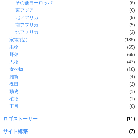
その他ヨーロッパ
(6)
東アジア
(6)
北アフリカ
(5)
南アフリカ
(5)
北アメリカ
(3)
家電製品
(135)
果物
(65)
野菜
(65)
人物
(47)
食べ物
(10)
雑貨
(4)
祝日
(2)
動物
(1)
植物
(1)
正月
(0)
ロゴストーリー
(11)
サイト構築
(7)