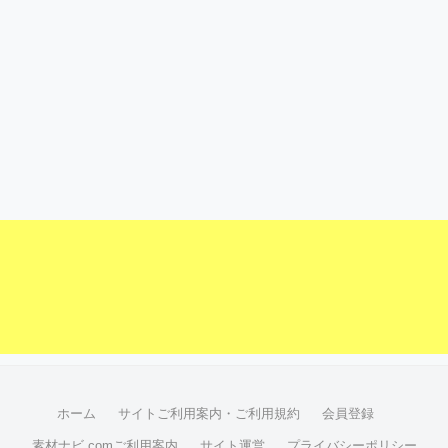
ホーム
サイトご利用案内・ご利用規約
会員登録
素材ナビ.comご利用案内
サイト運営
プライバシーポリシー