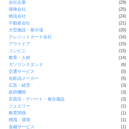
会社企業
(29)
保険会社
(25)
物流会社
(24)
不動産会社
(21)
大型施設・展示場
(20)
クレジットカード会社
(16)
アウトドア
(15)
コンビニ
(15)
教育・人材
(14)
ガソリンスタンド
(6)
交通サービス
(5)
化粧品メーカー
(5)
広告・経営
(3)
政府機関
(3)
百貨店・デパート・複合施設
(3)
ジュエリー
(1)
教育関係
(1)
標識・環境
(1)
金融サービス
(1)