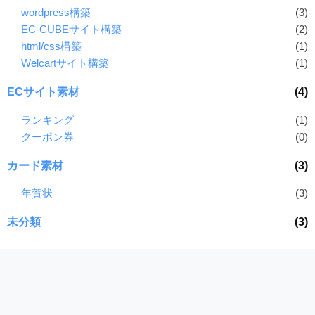
wordpress構築
(3)
EC-CUBEサイト構築
(2)
html/css構築
(1)
Welcartサイト構築
(1)
ECサイト素材
(4)
ランキング
(1)
クーポン券
(0)
カード素材
(3)
年賀状
(3)
未分類
(3)