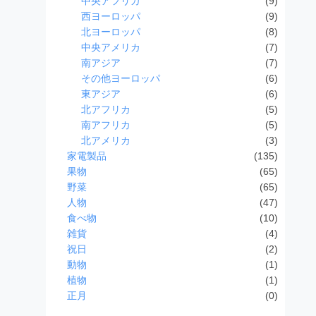
中央アフリカ
(9)
西ヨーロッパ
(9)
北ヨーロッパ
(8)
中央アメリカ
(7)
南アジア
(7)
その他ヨーロッパ
(6)
東アジア
(6)
北アフリカ
(5)
南アフリカ
(5)
北アメリカ
(3)
家電製品
(135)
果物
(65)
野菜
(65)
人物
(47)
食べ物
(10)
雑貨
(4)
祝日
(2)
動物
(1)
植物
(1)
正月
(0)