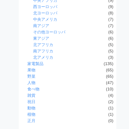
中央アフリカ
(9)
西ヨーロッパ
(9)
北ヨーロッパ
(8)
中央アメリカ
(7)
南アジア
(7)
その他ヨーロッパ
(6)
東アジア
(6)
北アフリカ
(5)
南アフリカ
(5)
北アメリカ
(3)
家電製品
(135)
果物
(65)
野菜
(65)
人物
(47)
食べ物
(10)
雑貨
(4)
祝日
(2)
動物
(1)
植物
(1)
正月
(0)