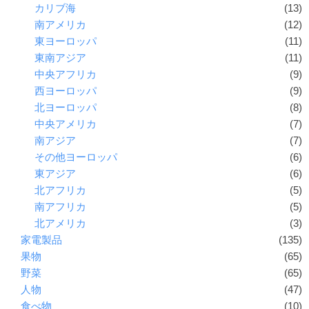
カリブ海
(13)
南アメリカ
(12)
東ヨーロッパ
(11)
東南アジア
(11)
中央アフリカ
(9)
西ヨーロッパ
(9)
北ヨーロッパ
(8)
中央アメリカ
(7)
南アジア
(7)
その他ヨーロッパ
(6)
東アジア
(6)
北アフリカ
(5)
南アフリカ
(5)
北アメリカ
(3)
家電製品
(135)
果物
(65)
野菜
(65)
人物
(47)
食べ物
(10)