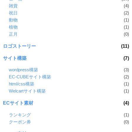
雑貨
(4)
祝日
(2)
動物
(1)
植物
(1)
正月
(0)
ロゴストーリー
(11)
サイト構築
(7)
wordpress構築
(3)
EC-CUBEサイト構築
(2)
html/css構築
(1)
Welcartサイト構築
(1)
ECサイト素材
(4)
ランキング
(1)
クーポン券
(0)