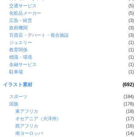
交通サービス
(5)
化粧品メーカー
(5)
広告・経営
(3)
政府機関
(3)
百貨店・デパート・複合施設
(3)
ジュエリー
(1)
教育関係
(1)
標識・環境
(1)
金融サービス
(1)
駐車場
(1)
イラスト素材
(692)
スポーツ
(184)
国旗
(178)
東アフリカ
(18)
オセアニア（大洋州）
(17)
西アフリカ
(16)
南ヨーロッパ
(14)