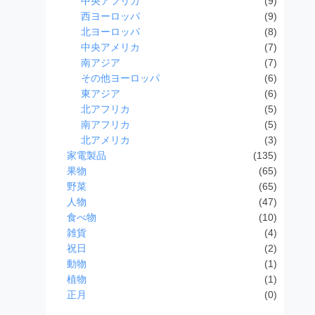
中央アフリカ
(9)
西ヨーロッパ
(9)
北ヨーロッパ
(8)
中央アメリカ
(7)
南アジア
(7)
その他ヨーロッパ
(6)
東アジア
(6)
北アフリカ
(5)
南アフリカ
(5)
北アメリカ
(3)
家電製品
(135)
果物
(65)
野菜
(65)
人物
(47)
食べ物
(10)
雑貨
(4)
祝日
(2)
動物
(1)
植物
(1)
正月
(0)