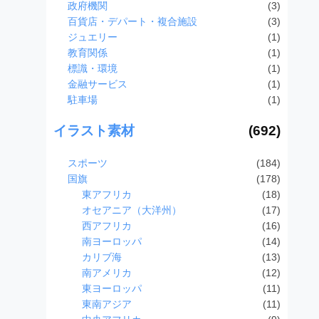
政府機関
(3)
百貨店・デパート・複合施設
(3)
ジュエリー
(1)
教育関係
(1)
標識・環境
(1)
金融サービス
(1)
駐車場
(1)
イラスト素材
(692)
スポーツ
(184)
国旗
(178)
東アフリカ
(18)
オセアニア（大洋州）
(17)
西アフリカ
(16)
南ヨーロッパ
(14)
カリブ海
(13)
南アメリカ
(12)
東ヨーロッパ
(11)
東南アジア
(11)