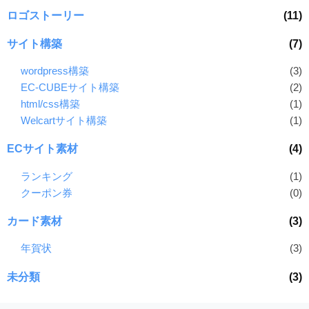
ロゴストーリー
(11)
サイト構築
(7)
wordpress構築
(3)
EC-CUBEサイト構築
(2)
html/css構築
(1)
Welcartサイト構築
(1)
ECサイト素材
(4)
ランキング
(1)
クーポン券
(0)
カード素材
(3)
年賀状
(3)
未分類
(3)