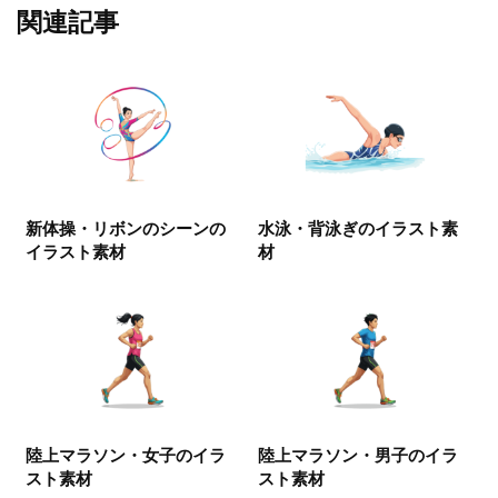
関連記事
新体操・リボンのシーンの
水泳・背泳ぎのイラスト素
イラスト素材
材
陸上マラソン・女子のイラ
陸上マラソン・男子のイラ
スト素材
スト素材