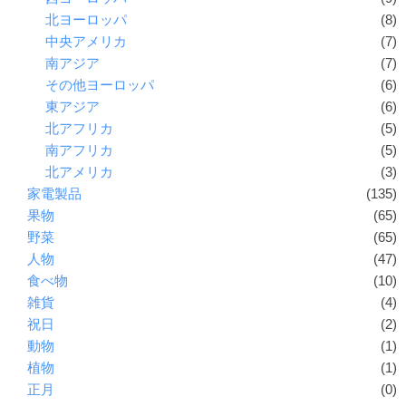
北ヨーロッパ
(8)
中央アメリカ
(7)
南アジア
(7)
その他ヨーロッパ
(6)
東アジア
(6)
北アフリカ
(5)
南アフリカ
(5)
北アメリカ
(3)
家電製品
(135)
果物
(65)
野菜
(65)
人物
(47)
食べ物
(10)
雑貨
(4)
祝日
(2)
動物
(1)
植物
(1)
正月
(0)