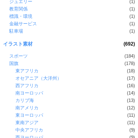
ジュエリー
(1)
教育関係
(1)
標識・環境
(1)
金融サービス
(1)
駐車場
(1)
イラスト素材
(692)
スポーツ
(184)
国旗
(178)
東アフリカ
(18)
オセアニア（大洋州）
(17)
西アフリカ
(16)
南ヨーロッパ
(14)
カリブ海
(13)
南アメリカ
(12)
東ヨーロッパ
(11)
東南アジア
(11)
中央アフリカ
(9)
西ヨーロッパ
(9)