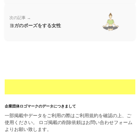
ー
素
次の記事 →
材
ヨガのポーズをする女性
の
素
材
ナ
ビ
企業団体ロゴマークのデータにつきまして
一部掲載中データをご利用の際はご利用規約を確認の上、ご
使用ください。 ロゴ掲載の削除依頼はお問い合わせフォーム
よりお願い致します。