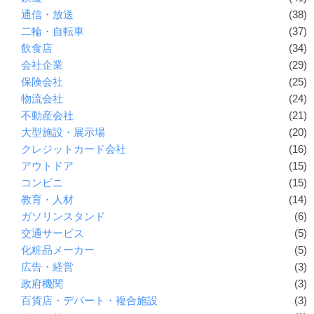
通信・放送
(38)
二輪・自転車
(37)
飲食店
(34)
会社企業
(29)
保険会社
(25)
物流会社
(24)
不動産会社
(21)
大型施設・展示場
(20)
クレジットカード会社
(16)
アウトドア
(15)
コンビニ
(15)
教育・人材
(14)
ガソリンスタンド
(6)
交通サービス
(5)
化粧品メーカー
(5)
広告・経営
(3)
政府機関
(3)
百貨店・デパート・複合施設
(3)