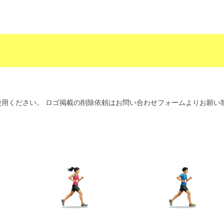
用ください。 ロゴ掲載の削除依頼はお問い合わせフォームよりお願い