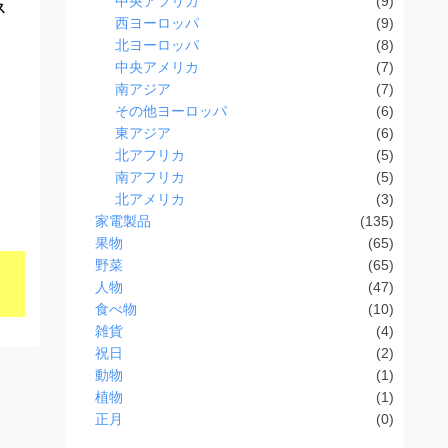
中央アフリカ
(9)
ス
西ヨーロッパ
(9)
北ヨーロッパ
(8)
中央アメリカ
(7)
南アジア
(7)
その他ヨーロッパ
(6)
東アジア
(6)
北アフリカ
(5)
南アフリカ
(5)
北アメリカ
(3)
家電製品
(135)
果物
(65)
野菜
(65)
人物
(47)
食べ物
(10)
雑貨
(4)
祝日
(2)
動物
(1)
植物
(1)
正月
(0)