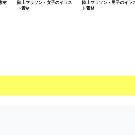
素材
陸上マラソン・女子のイラス
陸上マラソン・男子のイラ
ト素材
ト素材