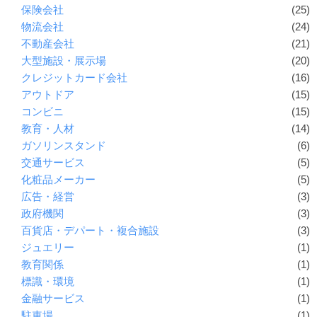
保険会社
(25)
物流会社
(24)
不動産会社
(21)
大型施設・展示場
(20)
クレジットカード会社
(16)
アウトドア
(15)
コンビニ
(15)
教育・人材
(14)
ガソリンスタンド
(6)
交通サービス
(5)
化粧品メーカー
(5)
広告・経営
(3)
政府機関
(3)
百貨店・デパート・複合施設
(3)
ジュエリー
(1)
教育関係
(1)
標識・環境
(1)
金融サービス
(1)
駐車場
(1)