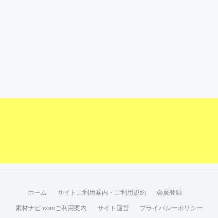
ホーム
サイトご利用案内・ご利用規約
会員登録
素材ナビ.comご利用案内
サイト運営
プライバシーポリシー