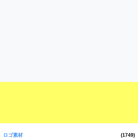
ロゴ素材
(1749)