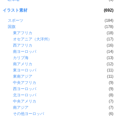
イラスト素材
(692)
スポーツ
(184)
国旗
(178)
東アフリカ
(18)
オセアニア（大洋州）
(17)
西アフリカ
(16)
南ヨーロッパ
(14)
カリブ海
(13)
南アメリカ
(12)
東ヨーロッパ
(11)
東南アジア
(11)
中央アフリカ
(9)
西ヨーロッパ
(9)
北ヨーロッパ
(8)
中央アメリカ
(7)
南アジア
(7)
その他ヨーロッパ
(6)