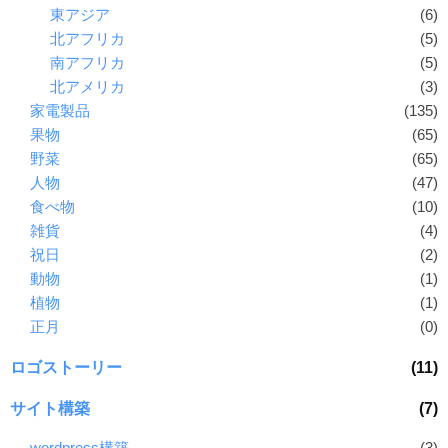
東アジア
(6)
北アフリカ
(5)
南アフリカ
(5)
北アメリカ
(3)
家電製品
(135)
果物
(65)
野菜
(65)
人物
(47)
食べ物
(10)
雑貨
(4)
祝日
(2)
動物
(1)
植物
(1)
正月
(0)
ロゴストーリー
(11)
サイト構築
(7)
wordpress構築
(3)