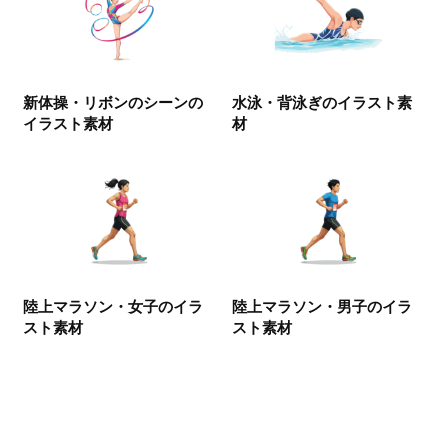
新体操・リボンのシーンの
水泳・背泳ぎのイラスト素
イラスト素材
材
陸上マラソン・女子のイラ
陸上マラソン・男子のイラ
スト素材
スト素材