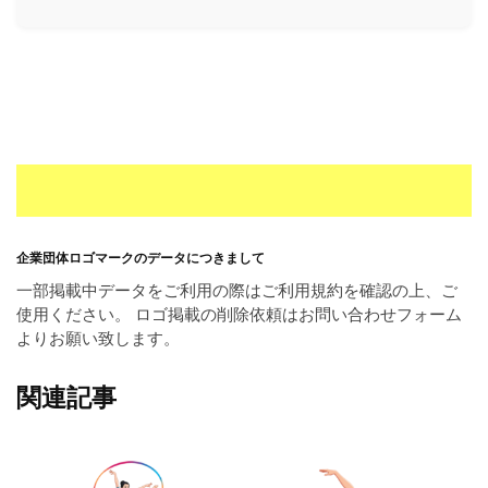
ー
素
材
の
素
材
ナ
ビ
企業団体ロゴマークのデータにつきまして
一部掲載中データをご利用の際はご利用規約を確認の上、ご
使用ください。 ロゴ掲載の削除依頼はお問い合わせフォーム
よりお願い致します。
関連記事