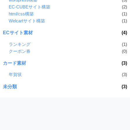
EC-CUBEサイト構築
(2)
html/css構築
(1)
Welcartサイト構築
(1)
ECサイト素材
(4)
ランキング
(1)
クーポン券
(0)
カード素材
(3)
年賀状
(3)
未分類
(3)