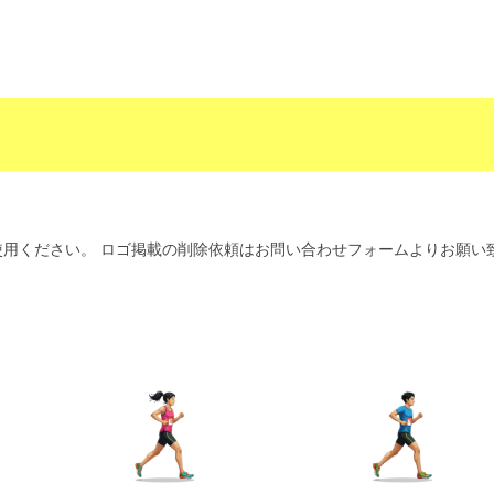
用ください。 ロゴ掲載の削除依頼はお問い合わせフォームよりお願い