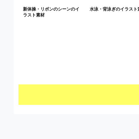
ビ
新体操・リボンのシーンのイ
水泳・背泳ぎのイラスト
ラスト素材