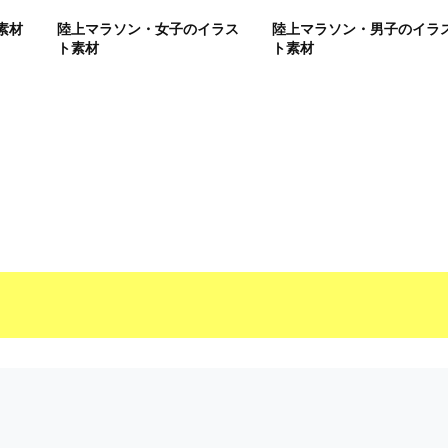
素材
陸上マラソン・女子のイラス
陸上マラソン・男子のイラ
ト素材
ト素材