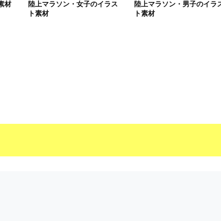
素材
陸上マラソン・女子のイラス
陸上マラソン・男子のイラ
ト素材
ト素材