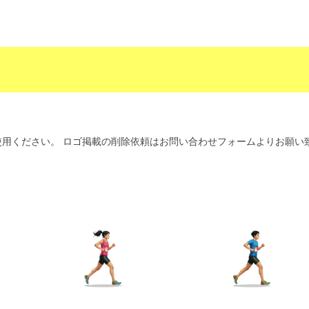
用ください。 ロゴ掲載の削除依頼はお問い合わせフォームよりお願い