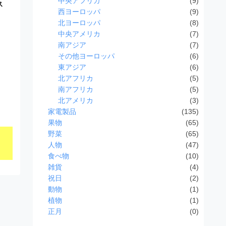
中央アフリカ
(9)
ス
西ヨーロッパ
(9)
北ヨーロッパ
(8)
中央アメリカ
(7)
南アジア
(7)
その他ヨーロッパ
(6)
東アジア
(6)
北アフリカ
(5)
南アフリカ
(5)
北アメリカ
(3)
家電製品
(135)
果物
(65)
野菜
(65)
人物
(47)
食べ物
(10)
雑貨
(4)
祝日
(2)
動物
(1)
植物
(1)
正月
(0)