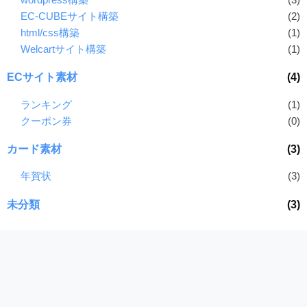
EC-CUBEサイト構築
(2)
html/css構築
(1)
Welcartサイト構築
(1)
ECサイト素材
(4)
ランキング
(1)
クーポン券
(0)
カード素材
(3)
年賀状
(3)
未分類
(3)