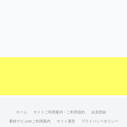
ホーム
サイトご利用案内・ご利用規約
会員登録
素材ナビ.comご利用案内
サイト運営
プライバシーポリシー