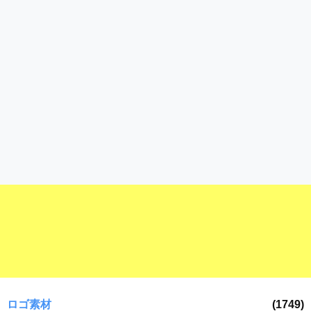
ロゴ素材
(1749)