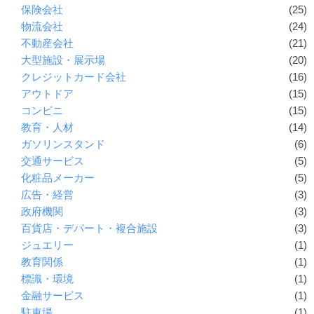
保険会社
(25)
物流会社
(24)
不動産会社
(21)
大型施設・展示場
(20)
クレジットカード会社
(16)
アウトドア
(15)
コンビニ
(15)
教育・人材
(14)
ガソリンスタンド
(6)
交通サービス
(5)
化粧品メーカー
(5)
広告・経営
(3)
政府機関
(3)
百貨店・デパート・複合施設
(3)
ジュエリー
(1)
教育関係
(1)
標識・環境
(1)
金融サービス
(1)
駐車場
(1)