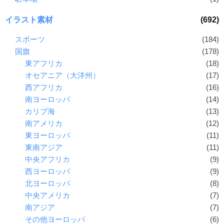
イラスト素材
(692)
スポーツ
(184)
国旗
(178)
東アフリカ
(18)
オセアニア（大洋州）
(17)
西アフリカ
(16)
南ヨーロッパ
(14)
カリブ海
(13)
南アメリカ
(12)
東ヨーロッパ
(11)
東南アジア
(11)
中央アフリカ
(9)
西ヨーロッパ
(9)
北ヨーロッパ
(8)
中央アメリカ
(7)
南アジア
(7)
その他ヨーロッパ
(6)