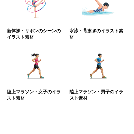
新体操・リボンのシーンの
水泳・背泳ぎのイラスト素
イラスト素材
材
陸上マラソン・女子のイラ
陸上マラソン・男子のイラ
スト素材
スト素材