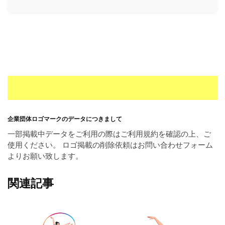
ー
素
材
の
素
材
ナ
ビ
企業団体ロゴマークのデータにつきまして
一部掲載中データをご利用の際はご利用規約を確認の上、ご
使用ください。 ロゴ掲載の削除依頼はお問い合わせフォーム
よりお願い致します。
関連記事