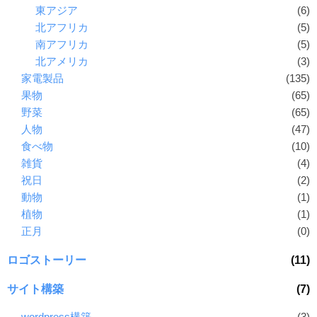
東アジア
(6)
北アフリカ
(5)
南アフリカ
(5)
北アメリカ
(3)
家電製品
(135)
果物
(65)
野菜
(65)
人物
(47)
食べ物
(10)
雑貨
(4)
祝日
(2)
動物
(1)
植物
(1)
正月
(0)
ロゴストーリー
(11)
サイト構築
(7)
wordpress構築
(3)