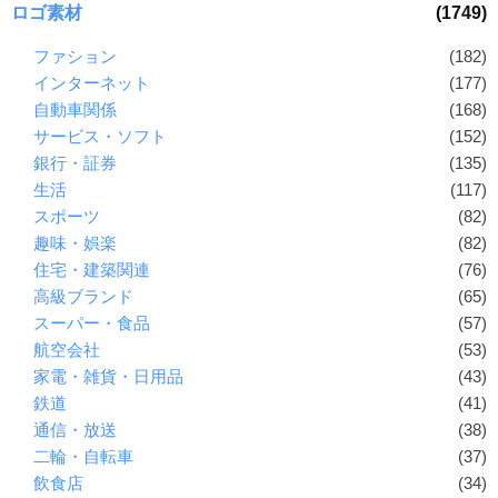
ロゴ素材
(1749)
ファション
(182)
インターネット
(177)
自動車関係
(168)
サービス・ソフト
(152)
銀行・証券
(135)
生活
(117)
スポーツ
(82)
趣味・娯楽
(82)
住宅・建築関連
(76)
高級ブランド
(65)
スーパー・食品
(57)
航空会社
(53)
家電・雑貨・日用品
(43)
鉄道
(41)
通信・放送
(38)
二輪・自転車
(37)
飲食店
(34)