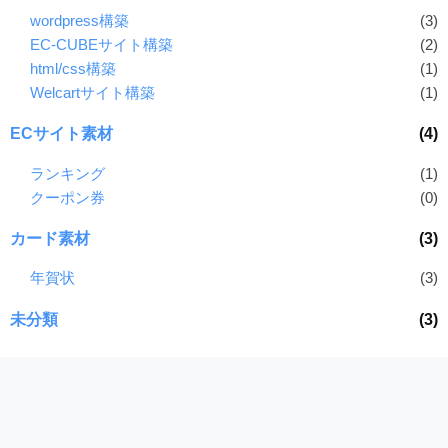
wordpress構築
(3)
EC-CUBEサイト構築
(2)
html/css構築
(1)
Welcartサイト構築
(1)
ECサイト素材
(4)
ランキング
(1)
クーポン券
(0)
カード素材
(3)
年賀状
(3)
未分類
(3)