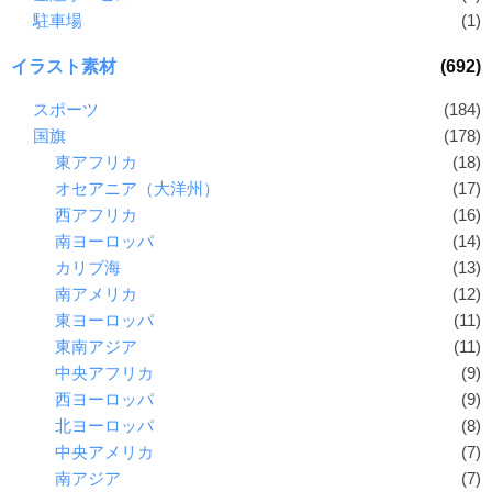
駐車場
(1)
イラスト素材
(692)
スポーツ
(184)
国旗
(178)
東アフリカ
(18)
オセアニア（大洋州）
(17)
西アフリカ
(16)
南ヨーロッパ
(14)
カリブ海
(13)
南アメリカ
(12)
東ヨーロッパ
(11)
東南アジア
(11)
中央アフリカ
(9)
西ヨーロッパ
(9)
北ヨーロッパ
(8)
中央アメリカ
(7)
南アジア
(7)