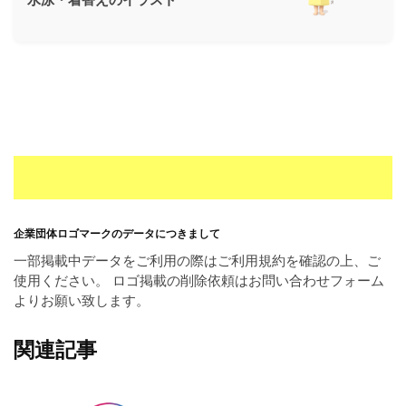
ー
素
材
の
素
材
ナ
ビ
企業団体ロゴマークのデータにつきまして
一部掲載中データをご利用の際はご利用規約を確認の上、ご
使用ください。 ロゴ掲載の削除依頼はお問い合わせフォーム
よりお願い致します。
関連記事