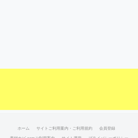
ホーム
サイトご利用案内・ご利用規約
会員登録