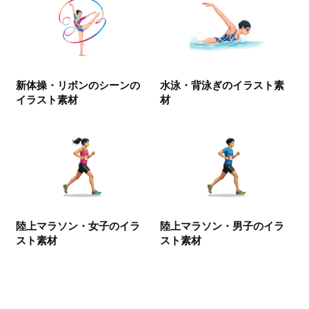
新体操・リボンのシーンの
水泳・背泳ぎのイラスト素
イラスト素材
材
陸上マラソン・女子のイラ
陸上マラソン・男子のイラ
スト素材
スト素材