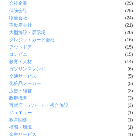
会社企業
(29)
保険会社
(25)
物流会社
(24)
不動産会社
(21)
大型施設・展示場
(20)
クレジットカード会社
(16)
アウトドア
(15)
コンビニ
(15)
教育・人材
(14)
ガソリンスタンド
(6)
交通サービス
(5)
化粧品メーカー
(5)
広告・経営
(3)
政府機関
(3)
百貨店・デパート・複合施設
(3)
ジュエリー
(1)
教育関係
(1)
標識・環境
(1)
金融サービス
(1)