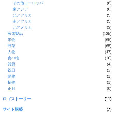
その他ヨーロッパ
(6)
東アジア
(6)
北アフリカ
(5)
南アフリカ
(5)
北アメリカ
(3)
家電製品
(135)
果物
(65)
野菜
(65)
人物
(47)
食べ物
(10)
雑貨
(4)
祝日
(2)
動物
(1)
植物
(1)
正月
(0)
ロゴストーリー
(11)
サイト構築
(7)