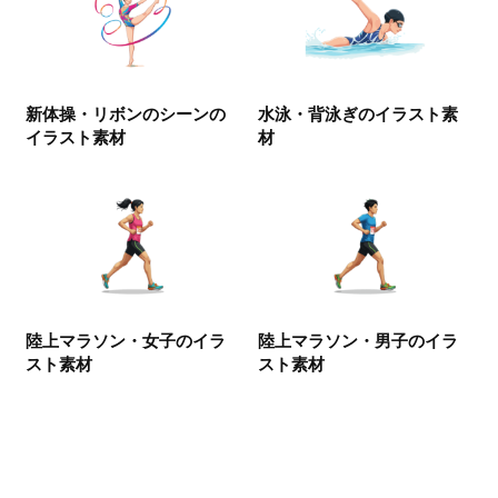
新体操・リボンのシーンの
水泳・背泳ぎのイラスト素
イラスト素材
材
陸上マラソン・女子のイラ
陸上マラソン・男子のイラ
スト素材
スト素材