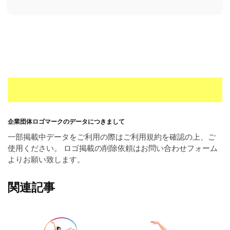
ー
素
材
の
素
材
ナ
ビ
企業団体ロゴマークのデータにつきまして
一部掲載中データをご利用の際はご利用規約を確認の上、ご
使用ください。 ロゴ掲載の削除依頼はお問い合わせフォーム
よりお願い致します。
関連記事