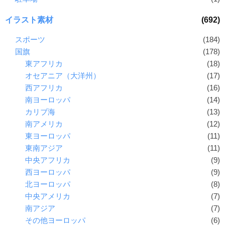
イラスト素材
(692)
スポーツ
(184)
国旗
(178)
東アフリカ
(18)
オセアニア（大洋州）
(17)
西アフリカ
(16)
南ヨーロッパ
(14)
カリブ海
(13)
南アメリカ
(12)
東ヨーロッパ
(11)
東南アジア
(11)
中央アフリカ
(9)
西ヨーロッパ
(9)
北ヨーロッパ
(8)
中央アメリカ
(7)
南アジア
(7)
その他ヨーロッパ
(6)