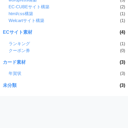
EC-CUBEサイト構築
(2)
html/css構築
(1)
Welcartサイト構築
(1)
ECサイト素材
(4)
ランキング
(1)
クーポン券
(0)
カード素材
(3)
年賀状
(3)
未分類
(3)