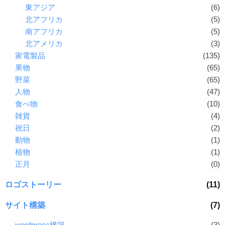
東アジア
(6)
北アフリカ
(5)
南アフリカ
(5)
北アメリカ
(3)
家電製品
(135)
果物
(65)
野菜
(65)
人物
(47)
食べ物
(10)
雑貨
(4)
祝日
(2)
動物
(1)
植物
(1)
正月
(0)
ロゴストーリー
(11)
サイト構築
(7)
wordpress構築
(3)