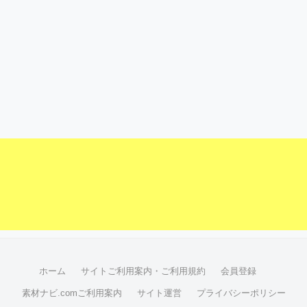
ホーム
サイトご利用案内・ご利用規約
会員登録
素材ナビ.comご利用案内
サイト運営
プライバシーポリシー