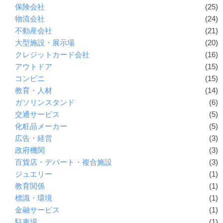
保険会社
(25)
物流会社
(24)
不動産会社
(21)
大型施設・展示場
(20)
クレジットカード会社
(16)
アウトドア
(15)
コンビニ
(15)
教育・人材
(14)
ガソリンスタンド
(6)
交通サービス
(5)
化粧品メーカー
(5)
広告・経営
(3)
政府機関
(3)
百貨店・デパート・複合施設
(3)
ジュエリー
(1)
教育関係
(1)
標識・環境
(1)
金融サービス
(1)
駐車場
(1)