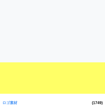
ロゴ素材
(1749)