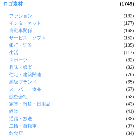
ロゴ素材
(1749)
ファション
(182)
インターネット
(177)
自動車関係
(168)
サービス・ソフト
(152)
銀行・証券
(135)
生活
(117)
スポーツ
(82)
趣味・娯楽
(82)
住宅・建築関連
(76)
高級ブランド
(65)
スーパー・食品
(57)
航空会社
(53)
家電・雑貨・日用品
(43)
鉄道
(41)
通信・放送
(38)
二輪・自転車
(37)
飲食店
(34)