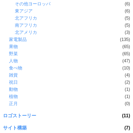
その他ヨーロッパ
(6)
東アジア
(6)
北アフリカ
(5)
南アフリカ
(5)
北アメリカ
(3)
家電製品
(135)
果物
(65)
野菜
(65)
人物
(47)
食べ物
(10)
雑貨
(4)
祝日
(2)
動物
(1)
植物
(1)
正月
(0)
ロゴストーリー
(11)
サイト構築
(7)