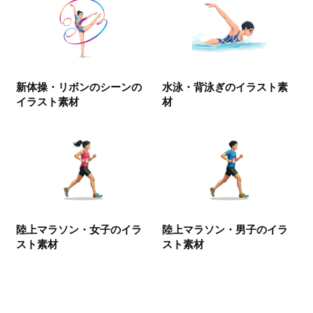
新体操・リボンのシーンの
水泳・背泳ぎのイラスト素
イラスト素材
材
陸上マラソン・女子のイラ
陸上マラソン・男子のイラ
スト素材
スト素材