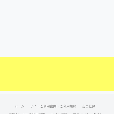
ホーム
サイトご利用案内・ご利用規約
会員登録