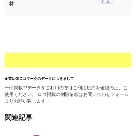
材
ー
素
材
の
素
材
ナ
ビ
企業団体ロゴマークのデータにつきまして
一部掲載中データをご利用の際はご利用規約を確認の上、ご
使用ください。 ロゴ掲載の削除依頼はお問い合わせフォーム
よりお願い致します。
関連記事