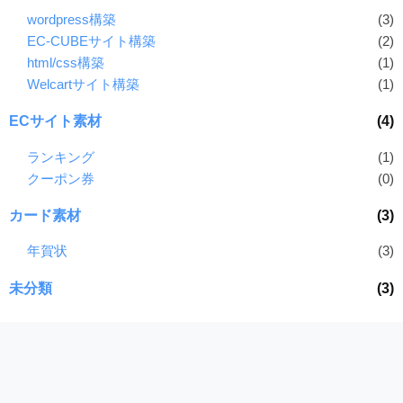
wordpress構築
(3)
EC-CUBEサイト構築
(2)
html/css構築
(1)
Welcartサイト構築
(1)
ECサイト素材
(4)
ランキング
(1)
クーポン券
(0)
カード素材
(3)
年賀状
(3)
未分類
(3)