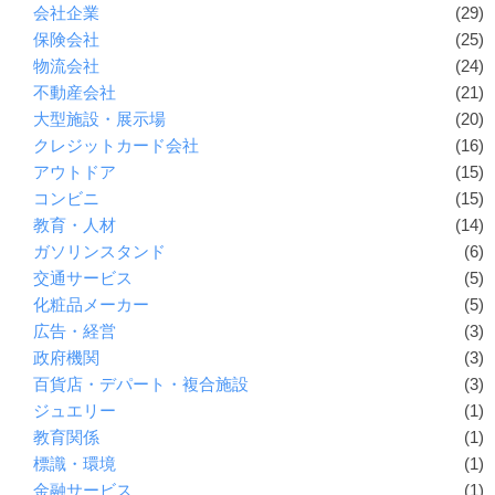
会社企業
(29)
保険会社
(25)
物流会社
(24)
不動産会社
(21)
大型施設・展示場
(20)
クレジットカード会社
(16)
アウトドア
(15)
コンビニ
(15)
教育・人材
(14)
ガソリンスタンド
(6)
交通サービス
(5)
化粧品メーカー
(5)
広告・経営
(3)
政府機関
(3)
百貨店・デパート・複合施設
(3)
ジュエリー
(1)
教育関係
(1)
標識・環境
(1)
金融サービス
(1)