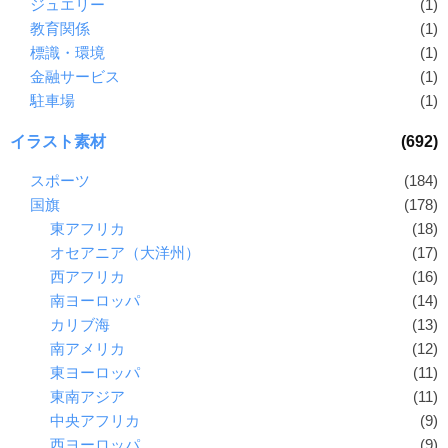
ジュエリー
(1)
教育関係
(1)
標識・環境
(1)
金融サービス
(1)
駐車場
(1)
イラスト素材
(692)
スポーツ
(184)
国旗
(178)
東アフリカ
(18)
オセアニア（大洋州）
(17)
西アフリカ
(16)
南ヨーロッパ
(14)
カリブ海
(13)
南アメリカ
(12)
東ヨーロッパ
(11)
東南アジア
(11)
中央アフリカ
(9)
西ヨーロッパ
(9)