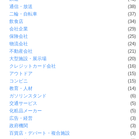
通信・放送
(38)
二輪・自転車
(37)
飲食店
(34)
会社企業
(29)
保険会社
(25)
物流会社
(24)
不動産会社
(21)
大型施設・展示場
(20)
クレジットカード会社
(16)
アウトドア
(15)
コンビニ
(15)
教育・人材
(14)
ガソリンスタンド
(6)
交通サービス
(5)
化粧品メーカー
(5)
広告・経営
(3)
政府機関
(3)
百貨店・デパート・複合施設
(3)