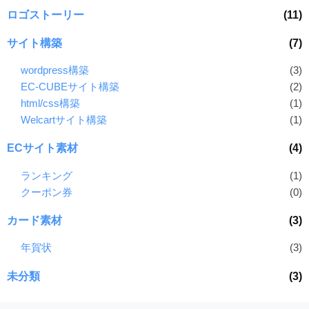
ロゴストーリー
(11)
サイト構築
(7)
wordpress構築
(3)
EC-CUBEサイト構築
(2)
html/css構築
(1)
Welcartサイト構築
(1)
ECサイト素材
(4)
ランキング
(1)
クーポン券
(0)
カード素材
(3)
年賀状
(3)
未分類
(3)