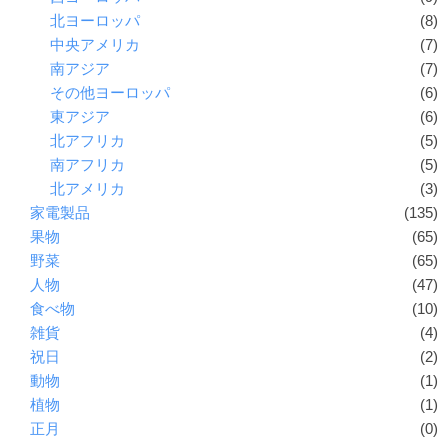
北ヨーロッパ
(8)
中央アメリカ
(7)
南アジア
(7)
その他ヨーロッパ
(6)
東アジア
(6)
北アフリカ
(5)
南アフリカ
(5)
北アメリカ
(3)
家電製品
(135)
果物
(65)
野菜
(65)
人物
(47)
食べ物
(10)
雑貨
(4)
祝日
(2)
動物
(1)
植物
(1)
正月
(0)