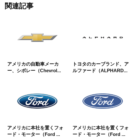
関連記事
アメリカの自動車メーカ
トヨタのカーブランド、ア
ー、シボレー（Chevrol...
ルファード（ALPHARD...
アメリカに本社を置くフォ
アメリカに本社を置くフォ
ード・モーター（Ford ...
ード・モーター（Ford ...