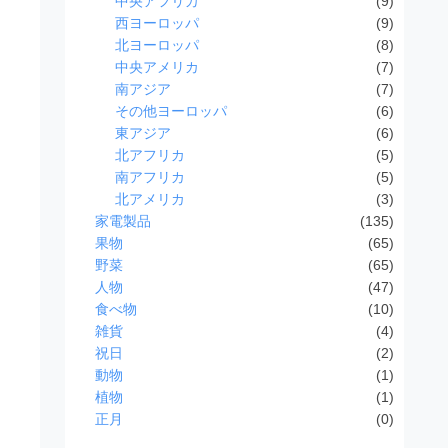
中央アフリカ
(9)
西ヨーロッパ
(9)
北ヨーロッパ
(8)
中央アメリカ
(7)
南アジア
(7)
その他ヨーロッパ
(6)
東アジア
(6)
北アフリカ
(5)
南アフリカ
(5)
北アメリカ
(3)
家電製品
(135)
果物
(65)
野菜
(65)
人物
(47)
食べ物
(10)
雑貨
(4)
祝日
(2)
動物
(1)
植物
(1)
正月
(0)