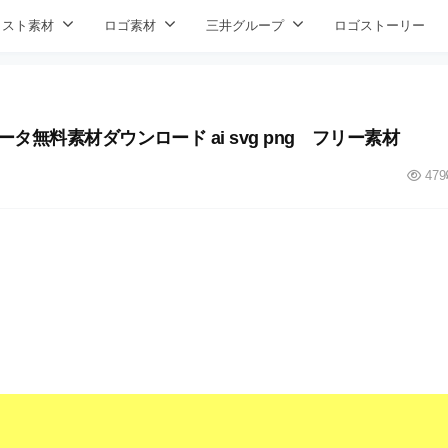
ラスト素材
ロゴ素材
三井グループ
ロゴストーリー
ータ無料素材ダウンロード ai svg png フリー素材
479