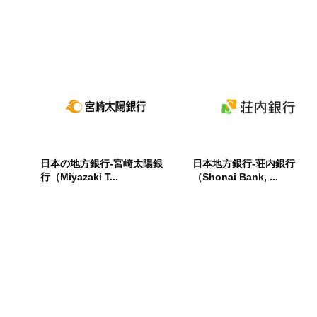
日本の地方銀行-宮崎太陽銀
日本地方銀行-荘内銀行
行（Miyazaki T...
（Shonai Bank, ...