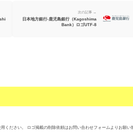
次の記事 →
hi
日本地方銀行-鹿児島銀行（Kagoshima
Bank）ロゴUTF-8
用ください。 ロゴ掲載の削除依頼はお問い合わせフォームよりお願い