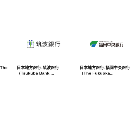
The
日本地方銀行-筑波銀行
日本地方銀行-福岡中央銀行
（Tsukuba Bank,...
（The Fukuoka...