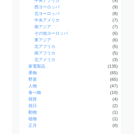
中央アフリカ
(9)
西ヨーロッパ
(9)
北ヨーロッパ
(8)
中央アメリカ
(7)
南アジア
(7)
その他ヨーロッパ
(6)
東アジア
(6)
北アフリカ
(5)
南アフリカ
(5)
北アメリカ
(3)
家電製品
(135)
果物
(65)
野菜
(65)
人物
(47)
食べ物
(10)
雑貨
(4)
祝日
(2)
動物
(1)
植物
(1)
正月
(0)