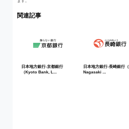
ます。
ビ
関連記事
日本地方銀行-京都銀行
日本地方銀行-長崎銀行（
（Kyoto Bank, L...
Nagasaki ...