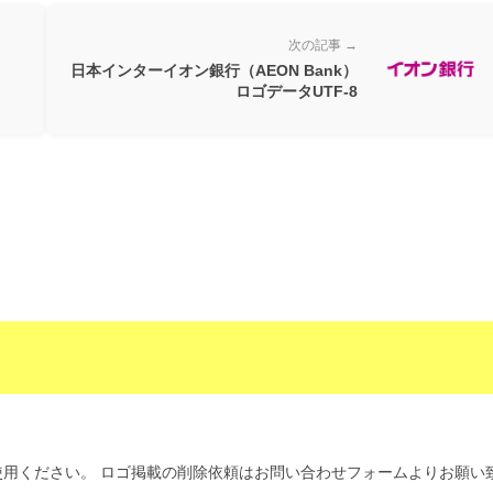
次の記事 →
日本インターイオン銀行（AEON Bank）
ロゴデータUTF-8
用ください。 ロゴ掲載の削除依頼はお問い合わせフォームよりお願い