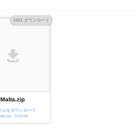
1681 ダウンロード
Malta.zip
イルをダウンロード
alta.zip – 73.04 KB