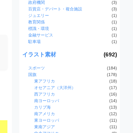
政府機関
(3)
百貨店・デパート・複合施設
(3)
ジュエリー
(1)
教育関係
(1)
標識・環境
(1)
金融サービス
(1)
駐車場
(1)
イラスト素材
(692)
スポーツ
(184)
国旗
(178)
東アフリカ
(18)
オセアニア（大洋州）
(17)
西アフリカ
(16)
南ヨーロッパ
(14)
カリブ海
(13)
南アメリカ
(12)
東ヨーロッパ
(11)
東南アジア
(11)