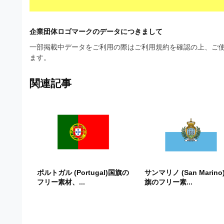
ビ
企業団体ロゴマークのデータにつきまして
一部掲載中データをご利用の際はご利用規約を確認の上、ご使
ます。
関連記事
ポルトガル (Portugal)国旗の
サンマリノ (San Marino
フリー素材、...
旗のフリー素...