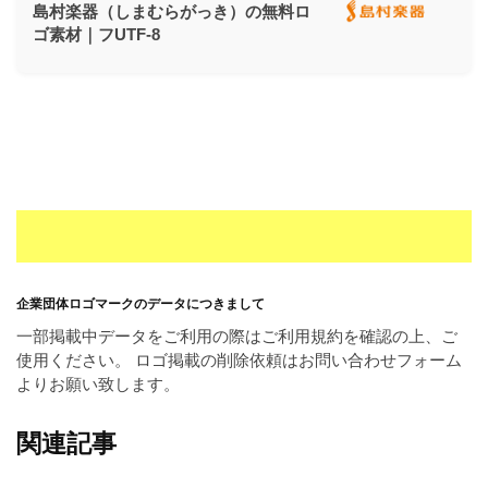
島村楽器（しまむらがっき）の無料ロ
ゴ素材｜フUTF-8
企業団体ロゴマークのデータにつきまして
一部掲載中データをご利用の際はご利用規約を確認の上、ご
使用ください。 ロゴ掲載の削除依頼はお問い合わせフォーム
よりお願い致します。
関連記事