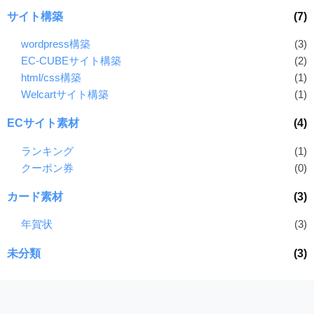
サイト構築
(7)
wordpress構築
(3)
EC-CUBEサイト構築
(2)
html/css構築
(1)
Welcartサイト構築
(1)
ECサイト素材
(4)
ランキング
(1)
クーポン券
(0)
カード素材
(3)
年賀状
(3)
未分類
(3)