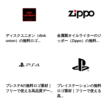
ディスクユニオン（disk
金属製オイルライターのジ
union）の無料ロゴ...
ッポー（Zippo）の無料...
プレステ4の無料ロゴ素材｜
プレイステーションの無料
フリーで使える高品質デー...
ロゴ素材｜フリーで使える
高...