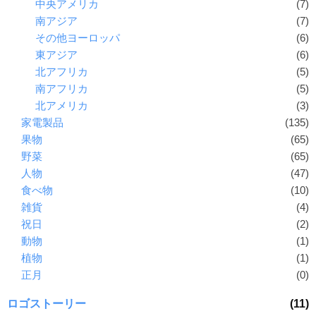
中央アメリカ
(7)
南アジア
(7)
その他ヨーロッパ
(6)
東アジア
(6)
北アフリカ
(5)
南アフリカ
(5)
北アメリカ
(3)
家電製品
(135)
果物
(65)
野菜
(65)
人物
(47)
食べ物
(10)
雑貨
(4)
祝日
(2)
動物
(1)
植物
(1)
正月
(0)
ロゴストーリー
(11)