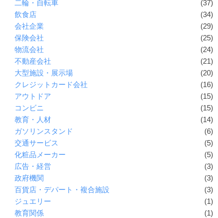
二輪・自転車
(37)
飲食店
(34)
会社企業
(29)
保険会社
(25)
物流会社
(24)
不動産会社
(21)
大型施設・展示場
(20)
クレジットカード会社
(16)
アウトドア
(15)
コンビニ
(15)
教育・人材
(14)
ガソリンスタンド
(6)
交通サービス
(5)
化粧品メーカー
(5)
広告・経営
(3)
政府機関
(3)
百貨店・デパート・複合施設
(3)
ジュエリー
(1)
教育関係
(1)