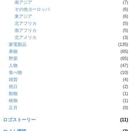
南アジア
(7)
その他ヨーロッパ
(6)
東アジア
(6)
北アフリカ
(5)
南アフリカ
(5)
北アメリカ
(3)
家電製品
(135)
果物
(65)
野菜
(65)
人物
(47)
食べ物
(10)
雑貨
(4)
祝日
(2)
動物
(1)
植物
(1)
正月
(0)
ロゴストーリー
(11)