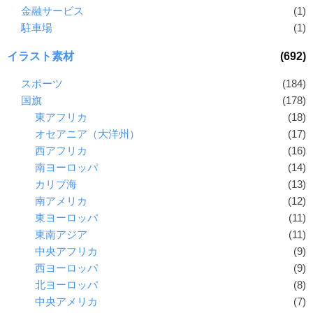
金融サービス
(1)
駐車場
(1)
イラスト素材
(692)
スポーツ
(184)
国旗
(178)
東アフリカ
(18)
オセアニア（大洋州）
(17)
西アフリカ
(16)
南ヨーロッパ
(14)
カリブ海
(13)
南アメリカ
(12)
東ヨーロッパ
(11)
東南アジア
(11)
中央アフリカ
(9)
西ヨーロッパ
(9)
北ヨーロッパ
(8)
中央アメリカ
(7)