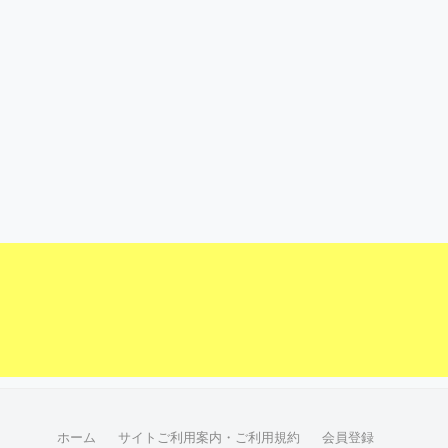
ホーム
サイトご利用案内・ご利用規約
会員登録