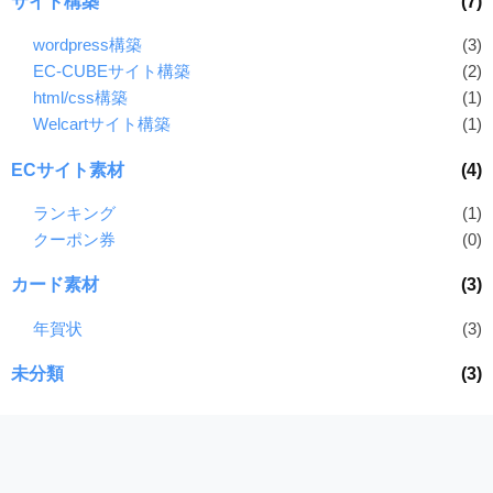
サイト構築
(7)
wordpress構築
(3)
EC-CUBEサイト構築
(2)
html/css構築
(1)
Welcartサイト構築
(1)
ECサイト素材
(4)
ランキング
(1)
クーポン券
(0)
カード素材
(3)
年賀状
(3)
未分類
(3)