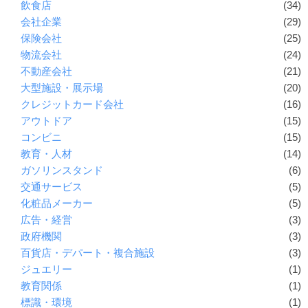
飲食店
(34)
会社企業
(29)
保険会社
(25)
物流会社
(24)
不動産会社
(21)
大型施設・展示場
(20)
クレジットカード会社
(16)
アウトドア
(15)
コンビニ
(15)
教育・人材
(14)
ガソリンスタンド
(6)
交通サービス
(5)
化粧品メーカー
(5)
広告・経営
(3)
政府機関
(3)
百貨店・デパート・複合施設
(3)
ジュエリー
(1)
教育関係
(1)
標識・環境
(1)